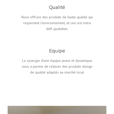
Qualité
Nous offrons des produits de haute qualité qui
respectent l'environnement, et ceci est notre
défi quotidien.
Equipe
La synergie d’une équipe jeune et dynamique
nous a permis de réaliser des produits design
de qualité adaptés au marché local