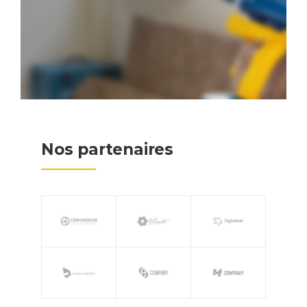
Nos partenaires