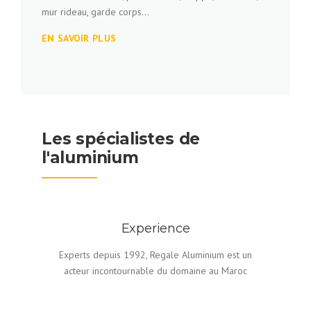
mur rideau, garde corps...
EN SAVOIR PLUS
Les spécialistes de
l'aluminium
Experience
Experts depuis 1992, Regale Aluminium est un
acteur incontournable du domaine au Maroc