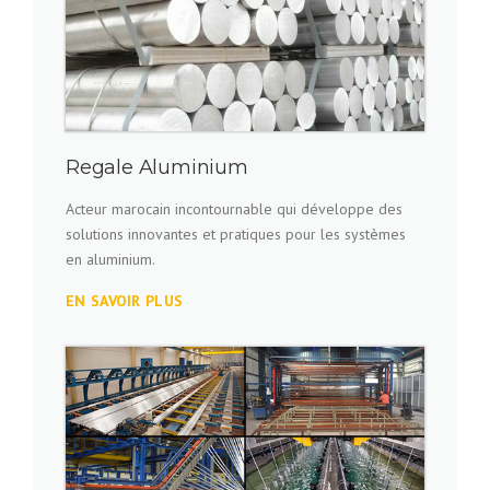
Regale Aluminium
Acteur marocain incontournable qui développe des
solutions innovantes et pratiques pour les systèmes
en aluminium.
EN SAVOIR PLUS