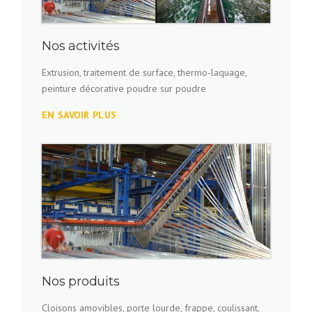
Nos activités
Extrusion, traitement de surface, thermo-laquage,
peinture décorative poudre sur poudre
EN SAVOIR PLUS
Nos produits
Cloisons amovibles, porte lourde, frappe, coulissant,