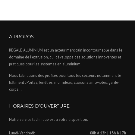
A PROPOS
REGALE ALUMINIUM est un acteur marocain incontournable dans le
domaine de l'extrusion, qui développe des solutions innovantes et
pratiques pour les systèmes en aluminium.
Nous fabriquons des profilés pour tous les secteurs notamment le
bâtiment : Portes, fenêtres, mur rideau, cloisons amovibles, garde-
corps…
HORAIRES D’OUVERTURE
Notre service technique est à votre disposition.
Lundi-Vendredi:
08h à 12h | 13h à 17h