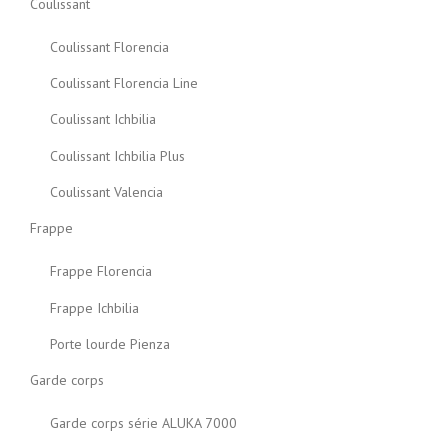
Coulissant
Coulissant Florencia
Coulissant Florencia Line
Coulissant Ichbilia
Coulissant Ichbilia Plus
Coulissant Valencia
Frappe
Frappe Florencia
Frappe Ichbilia
Porte lourde Pienza
Garde corps
Garde corps série ALUKA 7000