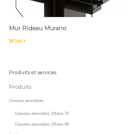
Mur Rideau Murano
DÉTAILS
Produits et services
Produits
Cloisons amovibles
Cloisons amovibles Oficina 70
Cloisons amovibles Oficina 90