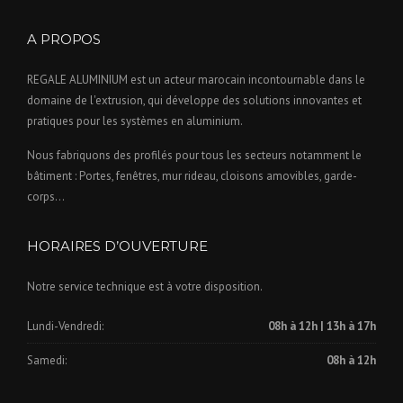
A PROPOS
REGALE ALUMINIUM est un acteur marocain incontournable dans le
domaine de l'extrusion, qui développe des solutions innovantes et
pratiques pour les systèmes en aluminium.
Nous fabriquons des profilés pour tous les secteurs notamment le
bâtiment : Portes, fenêtres, mur rideau, cloisons amovibles, garde-
corps…
HORAIRES D’OUVERTURE
Notre service technique est à votre disposition.
Lundi-Vendredi:
08h à 12h | 13h à 17h
Samedi:
08h à 12h