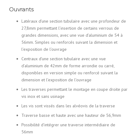
Ouvrants
Latéraux d’une section tubulaire avec une profondeur de
27,8mm permettant l’insertion de certains verrous de
grandes dimensions, avec une vue d’aluminium de 54 à
56mm. Simples ou renforcés suivant la dimension et
l’exposition de l’ouvrage
Centraux d’une section tubulaire avec une vue
d’aluminium de 42mm de forme arrondie ou carré,
disponibles en version simple ou renforcé suivant la
dimension et l’exposition de l’ouvrage
Les traverses permettant le montage en coupe droite par
vis inox et sans usinage
Les vis sont vissés dans les alvéovis de la traverse
Traverse basse et haute avec une hauteur de 56,9mm
Possibilité d’intégrer une traverse intermédiaire de
56mm