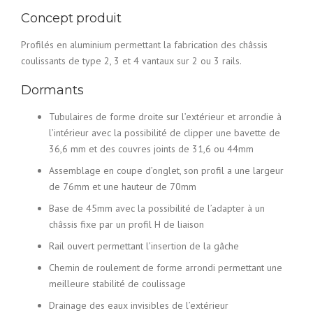
Concept produit
Profilés en aluminium permettant la fabrication des châssis
coulissants de type 2, 3 et 4 vantaux sur 2 ou 3 rails.
Dormants
Tubulaires de forme droite sur l’extérieur et arrondie à
l’intérieur avec la possibilité de clipper une bavette de
36,6 mm et des couvres joints de 31,6 ou 44mm
Assemblage en coupe d’onglet, son profil a une largeur
de 76mm et une hauteur de 70mm
Base de 45mm avec la possibilité de l’adapter à un
châssis fixe par un profil H de liaison
Rail ouvert permettant l’insertion de la gâche
Chemin de roulement de forme arrondi permettant une
meilleure stabilité de coulissage
Drainage des eaux invisibles de l’extérieur