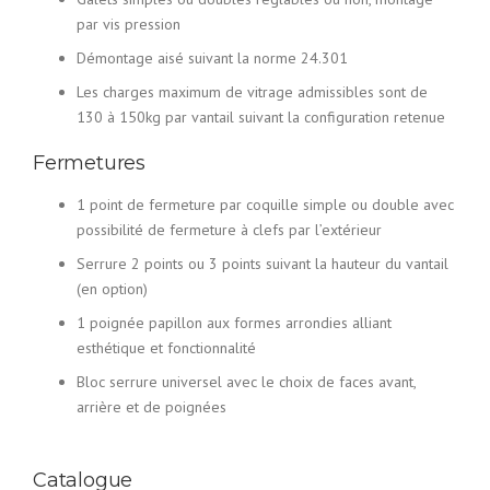
par vis pression
Démontage aisé suivant la norme 24.301
Les charges maximum de vitrage admissibles sont de
130 à 150kg par vantail suivant la configuration retenue
Fermetures
1 point de fermeture par coquille simple ou double avec
possibilité de fermeture à clefs par l’extérieur
Serrure 2 points ou 3 points suivant la hauteur du vantail
(en option)
1 poignée papillon aux formes arrondies alliant
esthétique et fonctionnalité
Bloc serrure universel avec le choix de faces avant,
arrière et de poignées
Catalogue