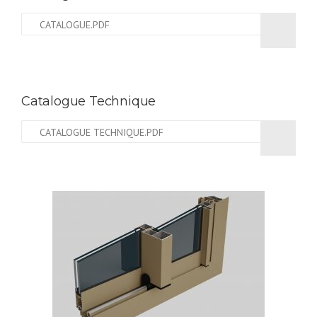
CATALOGUE.PDF
Catalogue Technique
CATALOGUE TECHNIQUE.PDF