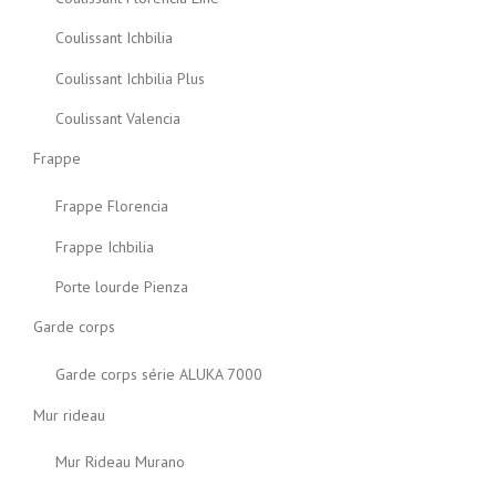
Coulissant Ichbilia
Coulissant Ichbilia Plus
Coulissant Valencia
Frappe
Frappe Florencia
Frappe Ichbilia
Porte lourde Pienza
Garde corps
Garde corps série ALUKA 7000
Mur rideau
Mur Rideau Murano