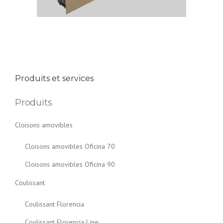
Produits et services
Produits
Cloisons amovibles
Cloisons amovibles Oficina 70
Cloisons amovibles Oficina 90
Coulissant
Coulissant Florencia
Coulissant Florencia Line