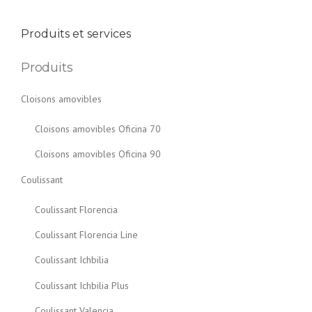
Produits et services
Produits
Cloisons amovibles
Cloisons amovibles Oficina 70
Cloisons amovibles Oficina 90
Coulissant
Coulissant Florencia
Coulissant Florencia Line
Coulissant Ichbilia
Coulissant Ichbilia Plus
Coulissant Valencia