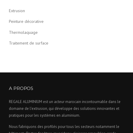
Extrusion
Peinture décorative
Thermolaquage
Traitement de surface
A PROPOS
REGALE ALUMINIUM est un acteur marocain incontournable dans le
domaine de l'extrusion, qui développe des solutions innovantes et
pratiques pour les systèmes en aluminium.
Nous fabriquons des profilés pour tous les secteurs notamment le