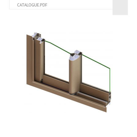
CATALOGUE.PDF