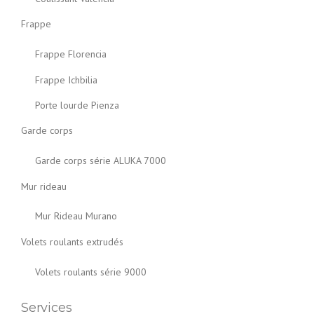
Frappe
Frappe Florencia
Frappe Ichbilia
Porte lourde Pienza
Garde corps
Garde corps série ALUKA 7000
Mur rideau
Mur Rideau Murano
Volets roulants extrudés
Volets roulants série 9000
Services