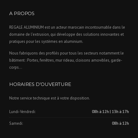
A PROPOS
REGALE ALUMINIUM est un acteur marocain incontournable dans le
domaine de l'extrusion, qui développe des solutions innovantes et
pratiques pour les systèmes en aluminium.
Nous fabriquons des profilés pour tous les secteurs notamment le
bâtiment : Portes, fenêtres, mur rideau, cloisons amovibles, garde-
corps…
HORAIRES D’OUVERTURE
Notre service technique est à votre disposition.
Lundi-Vendredi:
08h à 12h | 13h à 17h
Samedi:
08h à 12h