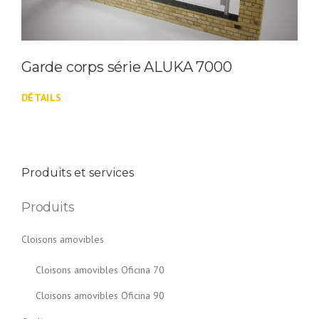
Garde corps série ALUKA 7000
DÉTAILS
Produits et services
Produits
Cloisons amovibles
Cloisons amovibles Oficina 70
Cloisons amovibles Oficina 90