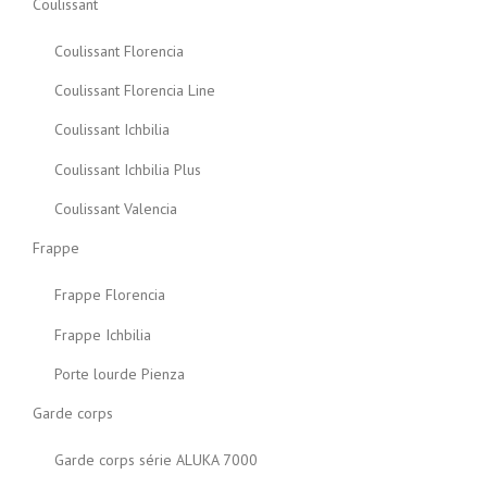
Coulissant
Coulissant Florencia
Coulissant Florencia Line
Coulissant Ichbilia
Coulissant Ichbilia Plus
Coulissant Valencia
Frappe
Frappe Florencia
Frappe Ichbilia
Porte lourde Pienza
Garde corps
Garde corps série ALUKA 7000