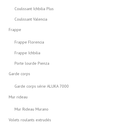
Coulissant Ichbilia Plus
Coulissant Valencia
Frappe
Frappe Florencia
Frappe Ichbilia
Porte lourde Pienza
Garde corps
Garde corps série ALUKA 7000
Mur rideau
Mur Rideau Murano
Volets roulants extrudés