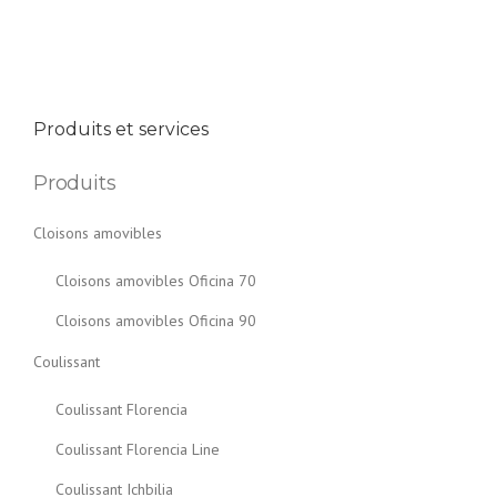
Produits et services
Produits
Cloisons amovibles
Cloisons amovibles Oficina 70
Cloisons amovibles Oficina 90
Coulissant
Coulissant Florencia
Coulissant Florencia Line
Coulissant Ichbilia