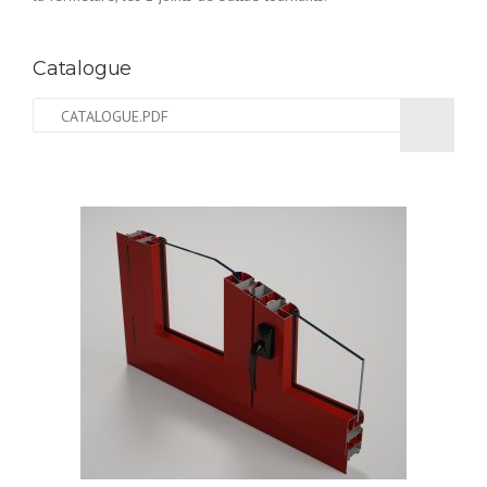
Catalogue
CATALOGUE.PDF