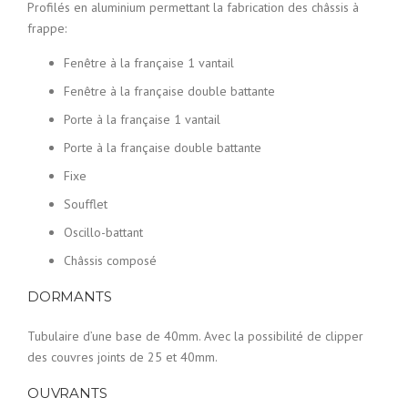
Profilés en aluminium permettant la fabrication des châssis à
frappe:
Fenêtre à la française 1 vantail
Fenêtre à la française double battante
Porte à la française 1 vantail
Porte à la française double battante
Fixe
Soufflet
Oscillo-battant
Châssis composé
DORMANTS
Tubulaire d’une base de 40mm. Avec la possibilité de clipper
des couvres joints de 25 et 40mm.
OUVRANTS